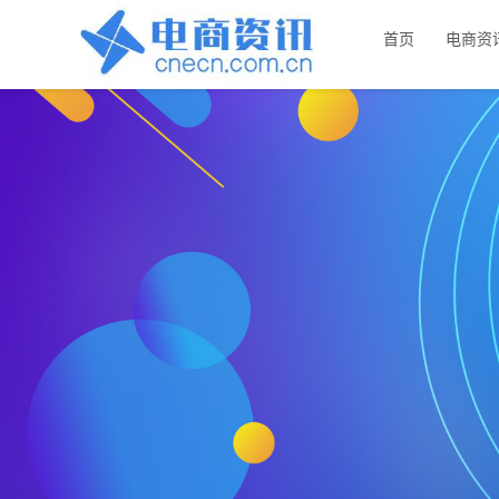
首页
电商资