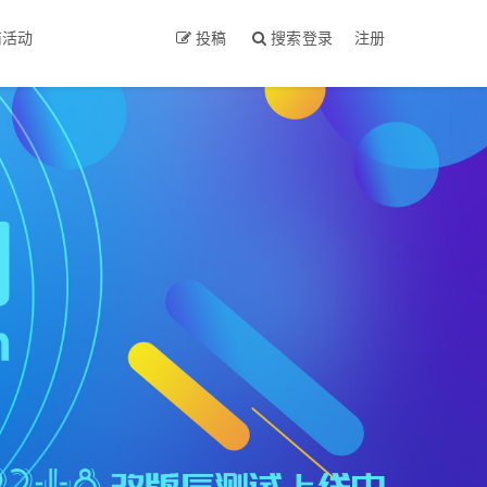
商活动
投稿
搜索
登录
注册