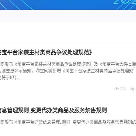
淘宝平台家装主材类商品争议处理规范》
淘宝网发布《淘宝平台家装主材类商品争议处理规范》及《淘宝平台大件类
规则变更公示通知，淘宝网将新增《淘宝平台家装主材类商品争议处理规
于8月....
124
信息管理规则 变更代办类商品及服务禁售规则
淘宝网发布《淘宝平台违禁信息管理规则》变更代办类商品及服务禁售规则